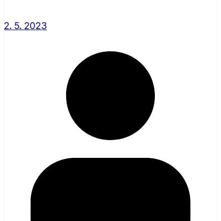
2. 5. 2023