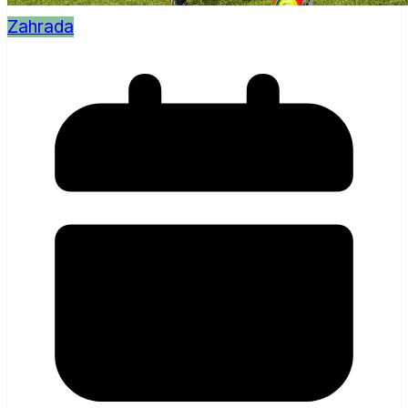
Zahrada