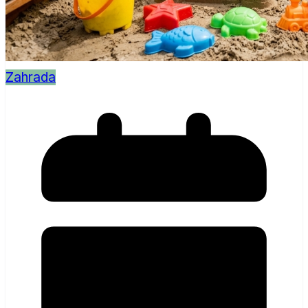
Zahrada