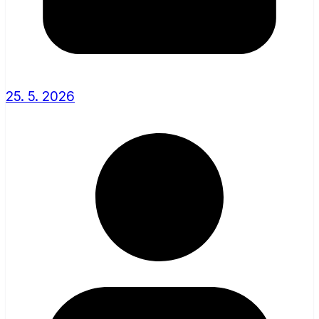
25. 5. 2026