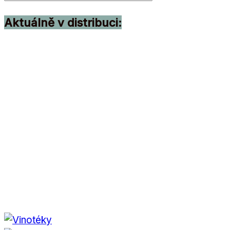
Aktuálně v distribuci: