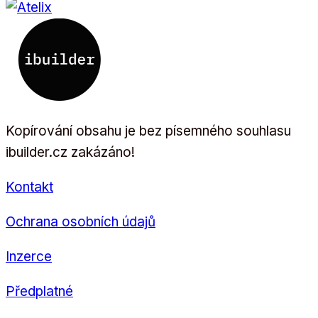
Kopírování obsahu je bez písemného souhlasu
ibuilder.cz zakázáno!
Kontakt
Ochrana osobních údajů
Inzerce
Předplatné