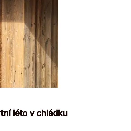
tní léto v chládku