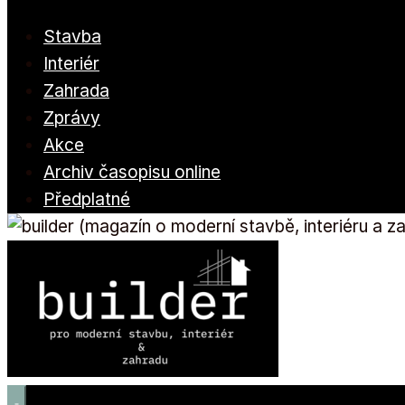
Stavba
Interiér
Zahrada
Zprávy
Akce
Archiv časopisu online
Předplatné