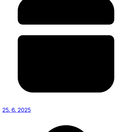
25. 6. 2025