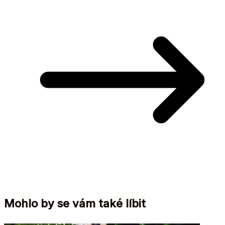
Mohlo by se vám také líbit