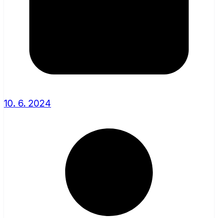
10. 6. 2024