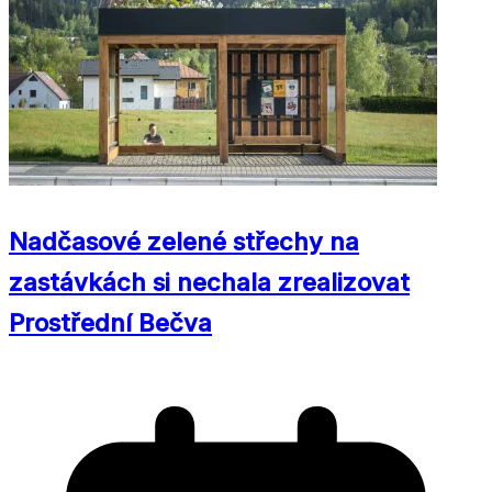
Nadčasové zelené střechy na
zastávkách si nechala zrealizovat
Prostřední Bečva