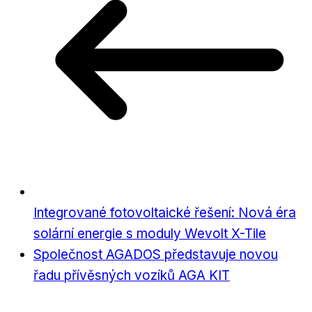
Integrované fotovoltaické řešení: Nová éra
solární energie s moduly Wevolt X-Tile
Společnost AGADOS představuje novou
řadu přívěsných vozíků AGA KIT