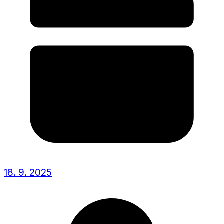
18. 9. 2025