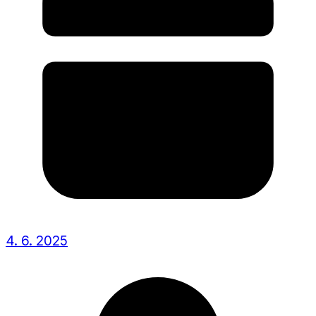
4. 6. 2025