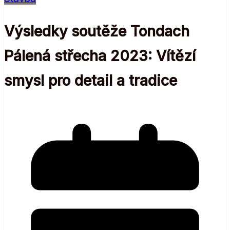
Výsledky soutěže Tondach
Pálená střecha 2023: Vítězí
smysl pro detail a tradice