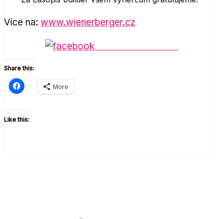
Více na:
www.wienerberger.cz
Share on Facebook
Share this:
More
Like this: