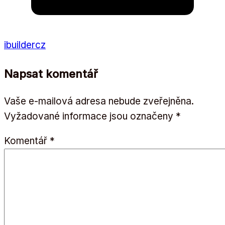
ibuildercz
Napsat komentář
Vaše e-mailová adresa nebude zveřejněna.
Vyžadované informace jsou označeny
*
Komentář
*