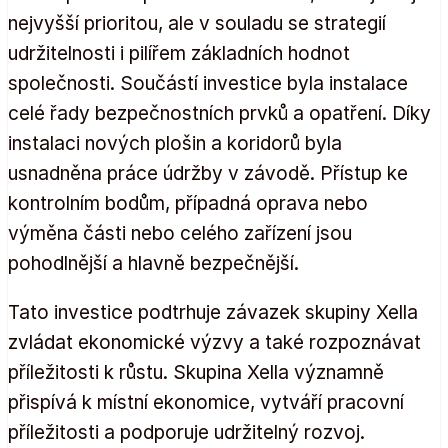
nejvyšší prioritou, ale v souladu se strategií
udržitelnosti i pilířem základních hodnot
společnosti. Součástí investice byla instalace
celé řady bezpečnostních prvků a opatření. Díky
instalaci nových plošin a koridorů byla
usnadněna práce údržby v závodě. Přístup ke
kontrolním bodům, případná oprava nebo
výměna části nebo celého zařízení jsou
pohodlnější a hlavně bezpečnější.
Tato investice podtrhuje závazek skupiny Xella
zvládat ekonomické výzvy a také rozpoznávat
příležitosti k růstu. Skupina Xella významně
přispívá k místní ekonomice, vytváří pracovní
příležitosti a podporuje udržitelný rozvoj.