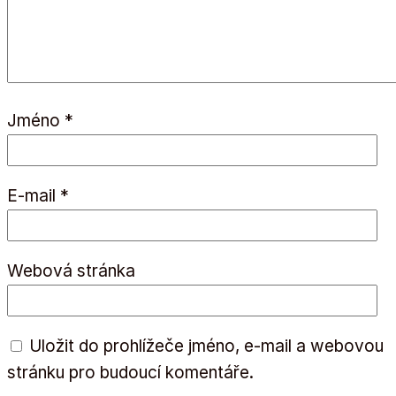
Jméno
*
E-mail
*
Webová stránka
Uložit do prohlížeče jméno, e-mail a webovou
stránku pro budoucí komentáře.