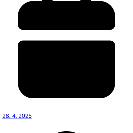
28. 4. 2025