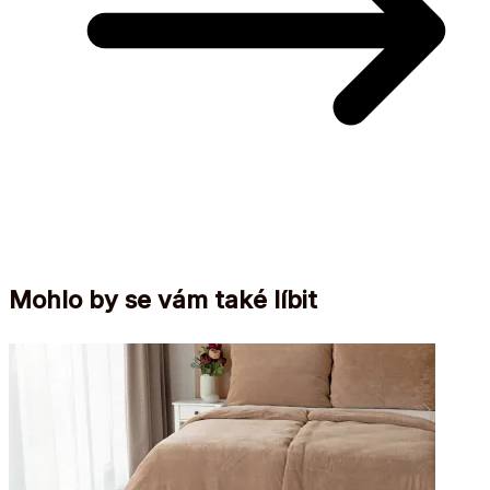
Mohlo by se vám také líbit