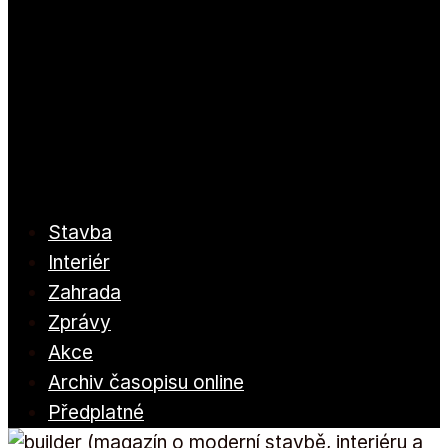
Stavba
Interiér
Zahrada
Zprávy
Akce
Archiv časopisu online
Předplatné