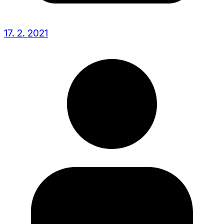
17. 2. 2021