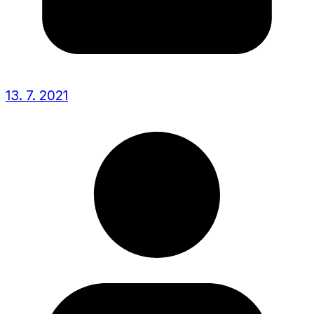
13. 7. 2021