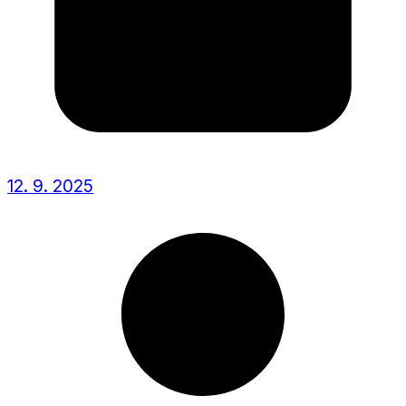
12. 9. 2025