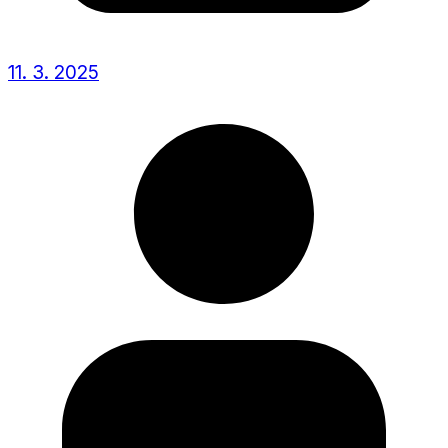
11. 3. 2025