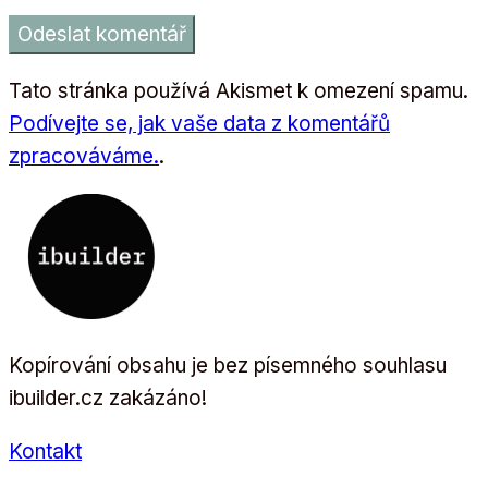
Tato stránka používá Akismet k omezení spamu.
Podívejte se, jak vaše data z komentářů
zpracováváme.
.
Kopírování obsahu je bez písemného souhlasu
ibuilder.cz zakázáno!
Kontakt