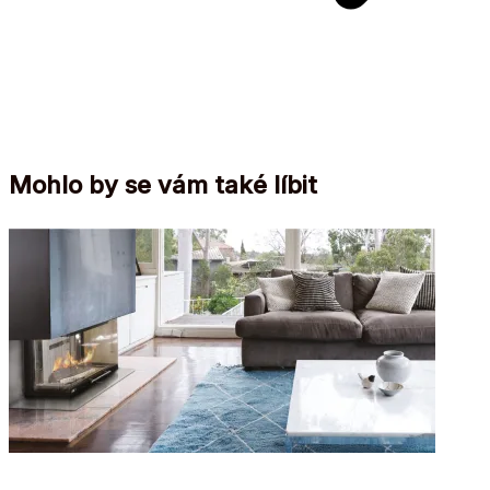
Mohlo by se vám také líbit