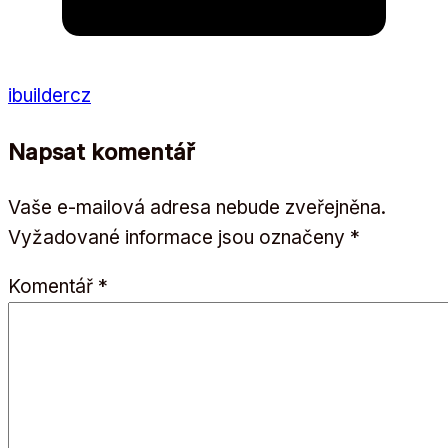
ibuildercz
Napsat komentář
Vaše e-mailová adresa nebude zveřejněna.
Vyžadované informace jsou označeny
*
Komentář
*