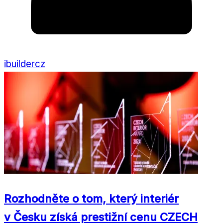
ibuildercz
Rozhodněte o tom, který interiér
v Česku získá prestižní cenu CZECH