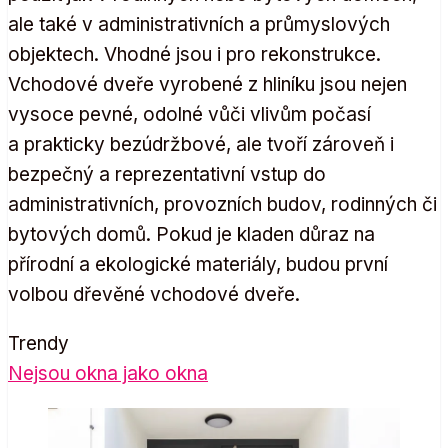
ale také v administrativních a průmyslových
objektech. Vhodné jsou i pro rekonstrukce.
Vchodové dveře vyrobené z hliníku jsou nejen
vysoce pevné, odolné vůči vlivům počasí
a prakticky bezúdržbové, ale tvoří zároveň i
bezpečný a reprezentativní vstup do
administrativních, provozních budov, rodinných či
bytových domů. Pokud je kladen důraz na
přírodní a ekologické materiály, budou první
volbou dřevěné vchodové dveře.
Trendy
Nejsou okna jako okna