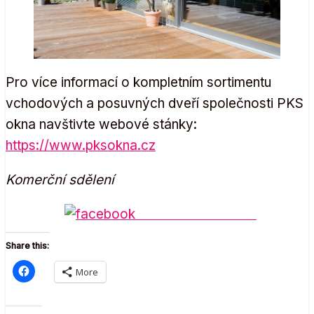
Pro více informací o kompletním sortimentu
vchodových a posuvných dveří společnosti PKS
okna navštivte webové stánky:
https://www.pksokna.cz
Komerční sdělení
Share on Facebook
Share this:
More