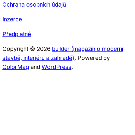
Ochrana osobních údajů
Inzerce
Předplatné
Copyright © 2026
builder (magazín o moderní
stavbě, interiéru a zahradě)
. Powered by
ColorMag
and
WordPress
.