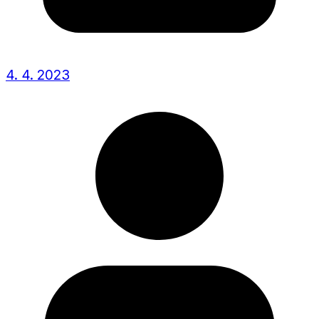
4. 4. 2023