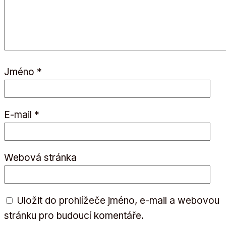
Jméno
*
E-mail
*
Webová stránka
Uložit do prohlížeče jméno, e-mail a webovou
stránku pro budoucí komentáře.