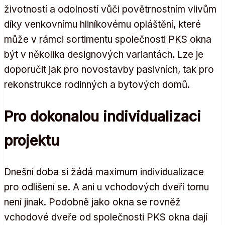
životností a odolností vůči povětrnostním vlivům
díky venkovnímu hliníkovému opláštění, které
může v rámci sortimentu společnosti PKS okna
být v několika designových variantách. Lze je
doporučit jak pro novostavby pasivních, tak pro
rekonstrukce rodinných a bytových domů.
Pro dokonalou individualizaci
projektu
Dnešní doba si žádá maximum individualizace
pro odlišení se. A ani u vchodových dveří tomu
není jinak. Podobně jako okna se rovněž
vchodové dveře od společnosti PKS okna dají