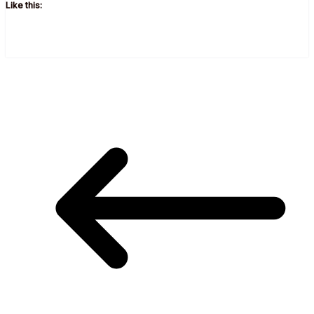
Like this: