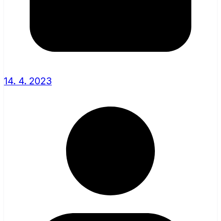
14. 4. 2023