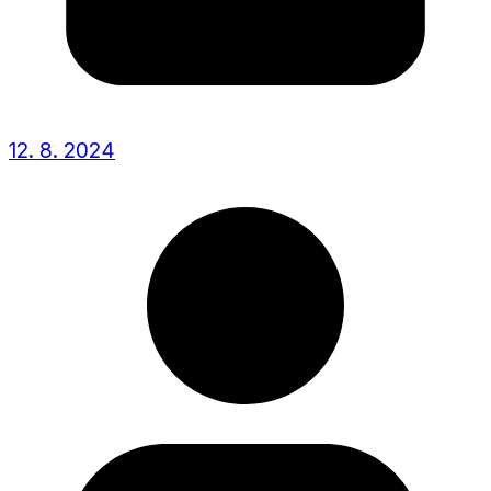
12. 8. 2024