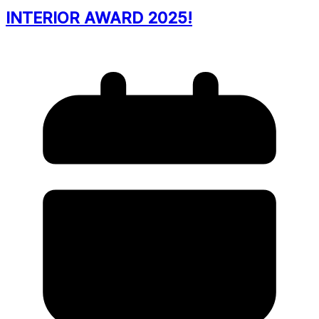
INTERIOR AWARD 2025!