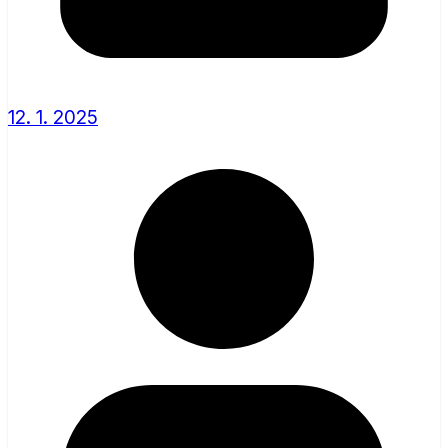
12. 1. 2025