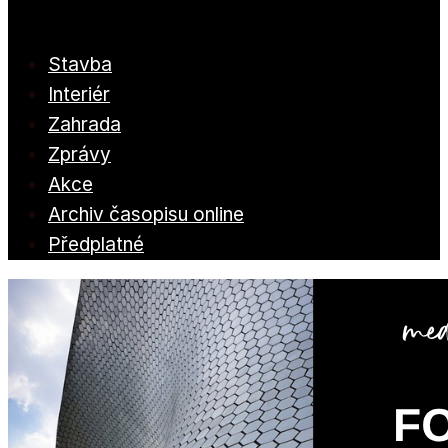
Stavba
Interiér
Zahrada
Zprávy
Akce
Archiv časopisu online
Předplatné