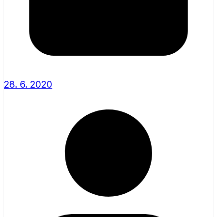
28. 6. 2020