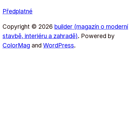
Předplatné
Copyright © 2026
builder (magazín o moderní
stavbě, interiéru a zahradě)
. Powered by
ColorMag
and
WordPress
.