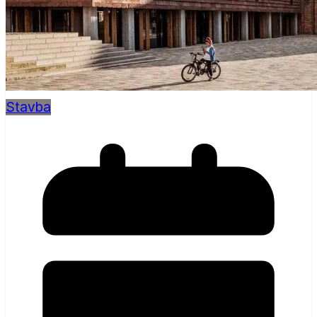
Stavba