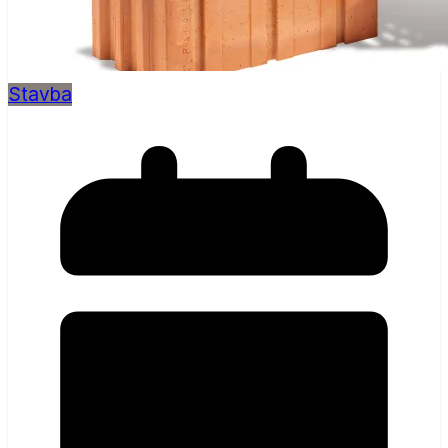
Stavba