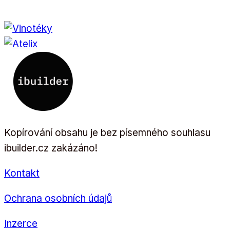
Kopírování obsahu je bez písemného souhlasu
ibuilder.cz zakázáno!
Kontakt
Ochrana osobních údajů
Inzerce