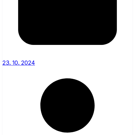
23. 10. 2024