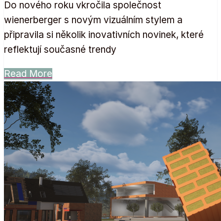
Do nového roku vkročila společnost
wienerberger s novým vizuálním stylem a
připravila si několik inovativních novinek, které
reflektují současné trendy
Read More