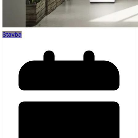
Stavba