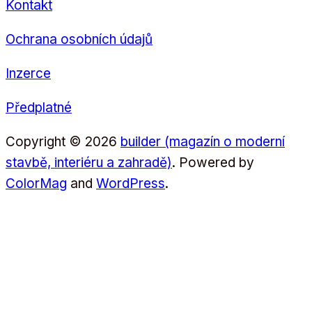
Kontakt
Ochrana osobních údajů
Inzerce
Předplatné
Copyright © 2026
builder (magazín o moderní
stavbě, interiéru a zahradě)
. Powered by
ColorMag
and
WordPress
.