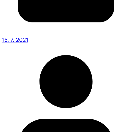
15. 7. 2021