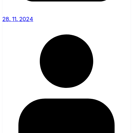
28. 11. 2024