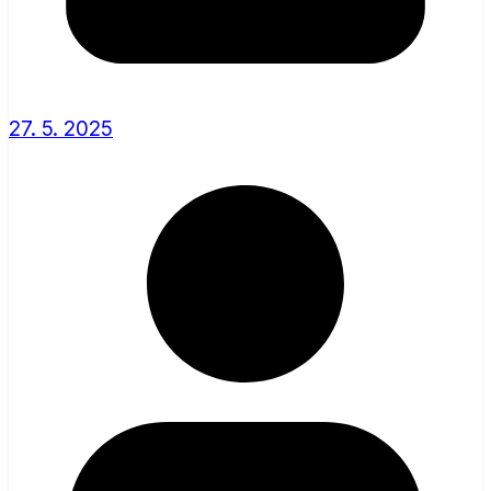
27. 5. 2025