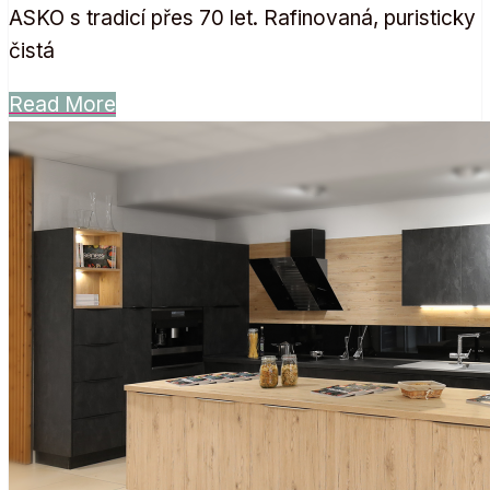
ASKO s tradicí přes 70 let. Rafinovaná, puristicky
čistá
Read More