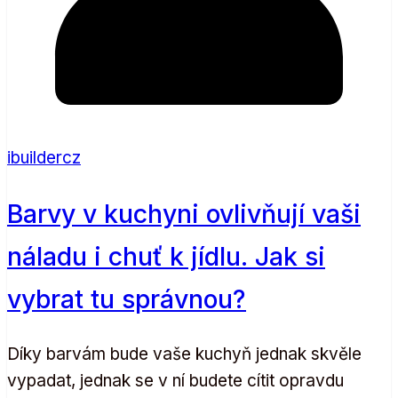
ibuildercz
Barvy v kuchyni ovlivňují vaši
náladu i chuť k jídlu. Jak si
vybrat tu správnou?
Díky barvám bude vaše kuchyň jednak skvěle
vypadat, jednak se v ní budete cítit opravdu