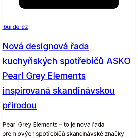
ibuildercz
Nová designová řada
kuchyňských spotřebičů ASKO
Pearl Grey Elements
inspirovaná skandinávskou
přírodou
Pearl Grey Elements – to je nová řada
prémiových spotřebičů skandinávské značky