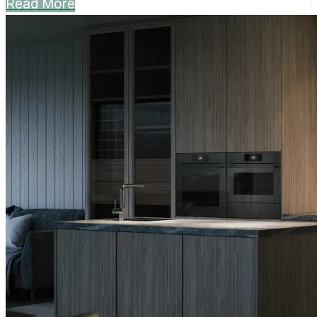
Read More