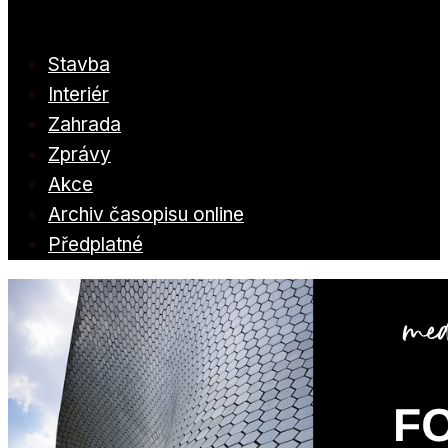
Stavba
Interiér
Zahrada
Zprávy
Akce
Archiv časopisu online
Předplatné