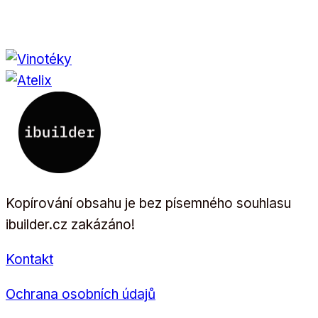
Kopírování obsahu je bez písemného souhlasu
ibuilder.cz zakázáno!
Kontakt
Ochrana osobních údajů