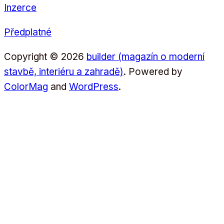
Inzerce
Předplatné
Copyright © 2026
builder (magazín o moderní
stavbě, interiéru a zahradě)
. Powered by
ColorMag
and
WordPress
.