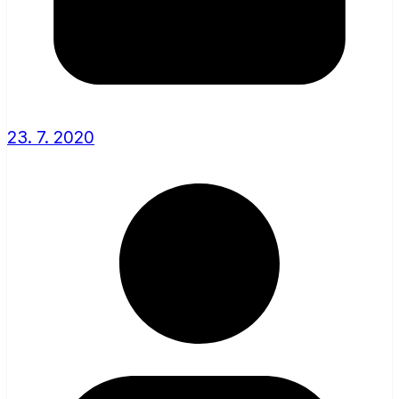
23. 7. 2020