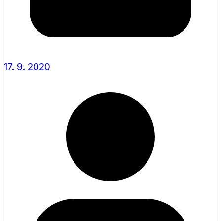
17. 9. 2020