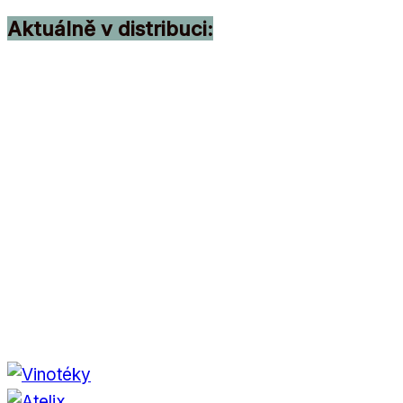
Aktuálně v distribuci: